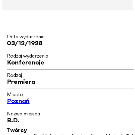
Data wydarzenia
03/12/1928
Rodzaj wydarzenia
Konferencje
Rodzaj
Premiera
Miasto
Poznań
Nazwa miejsca
B.d.
Twórcy