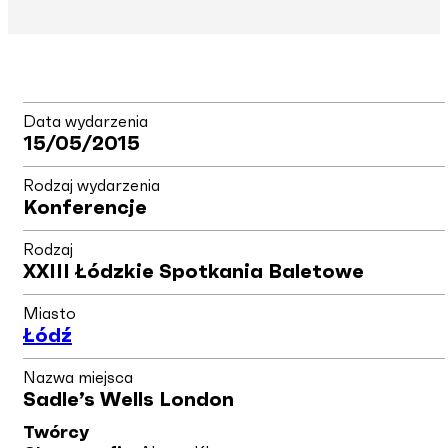
Data wydarzenia
15/05/2015
Rodzaj wydarzenia
Konferencje
Rodzaj
XXIII Łódzkie Spotkania Baletowe
Miasto
Łódź
Nazwa miejsca
Sadle’s Wells London
Twórcy