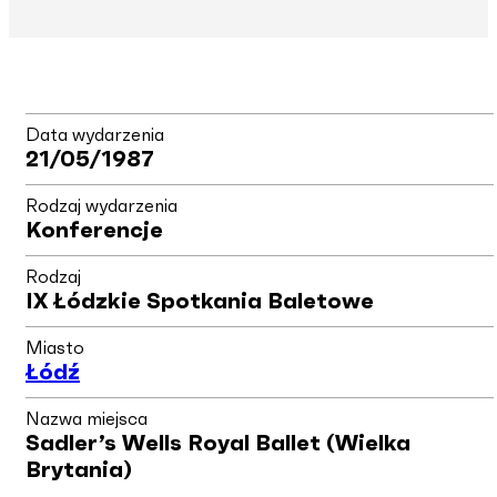
Data wydarzenia
21/05/1987
Rodzaj wydarzenia
Konferencje
Rodzaj
IX Łódzkie Spotkania Baletowe
Miasto
Łódź
Nazwa miejsca
Sadler’s Wells Royal Ballet (Wielka
Brytania)