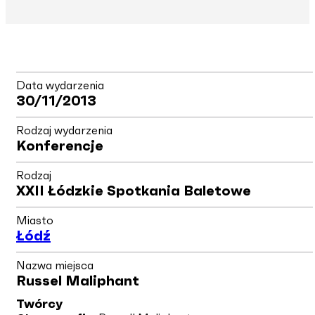
Data wydarzenia
30/11/2013
Rodzaj wydarzenia
Konferencje
Rodzaj
XXII Łódzkie Spotkania Baletowe
Miasto
Łódź
Nazwa miejsca
Russel Maliphant
Twórcy