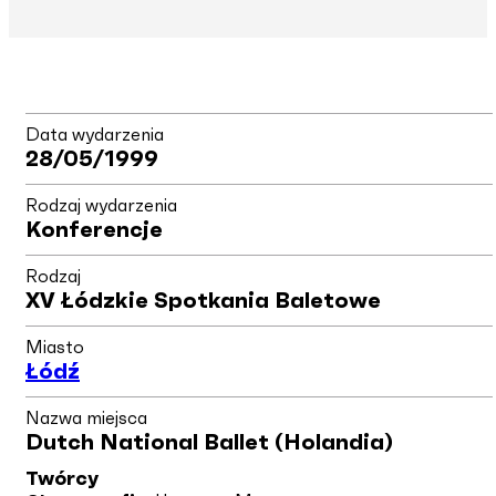
Data wydarzenia
28/05/1999
Rodzaj wydarzenia
Konferencje
Rodzaj
XV Łódzkie Spotkania Baletowe
Miasto
Łódź
Nazwa miejsca
Dutch National Ballet (Holandia)
Twórcy