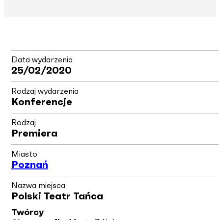
Data wydarzenia
25/02/2020
Rodzaj wydarzenia
Konferencje
Rodzaj
Premiera
Miasto
Poznań
Nazwa miejsca
Polski Teatr Tańca
Twórcy