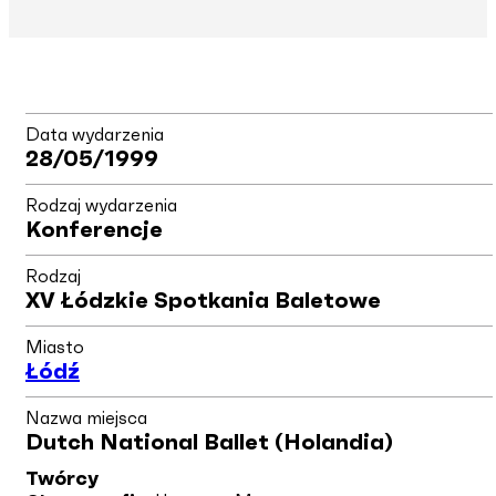
Data wydarzenia
28/05/1999
Rodzaj wydarzenia
Konferencje
Rodzaj
XV Łódzkie Spotkania Baletowe
Miasto
Łódź
Nazwa miejsca
Dutch National Ballet (Holandia)
Twórcy