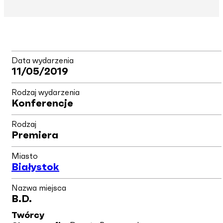
Data wydarzenia
11/05/2019
Rodzaj wydarzenia
Konferencje
Rodzaj
Premiera
Miasto
Białystok
Nazwa miejsca
B.d.
Twórcy