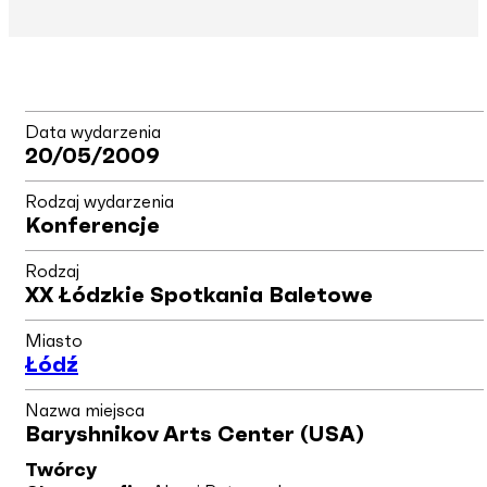
Data wydarzenia
20/05/2009
Rodzaj wydarzenia
Konferencje
Rodzaj
XX Łódzkie Spotkania Baletowe
Miasto
Łódź
Nazwa miejsca
Baryshnikov Arts Center (USA)
Twórcy