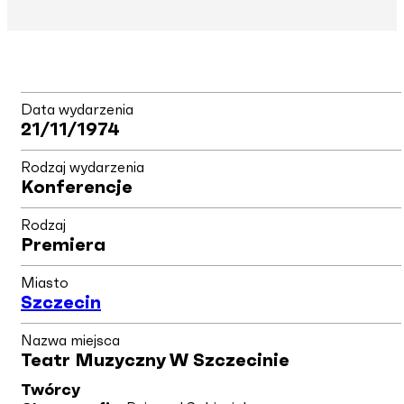
Data wydarzenia
21/11/1974
Rodzaj wydarzenia
Konferencje
Rodzaj
Premiera
Miasto
Szczecin
Nazwa miejsca
Teatr Muzyczny W Szczecinie
Twórcy