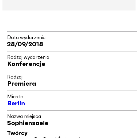
Data wydarzenia
28/09/2018
Rodzaj wydarzenia
Konferencje
Rodzaj
Premiera
Miasto
Berlin
Nazwa miejsca
Sophiensaele
Twórcy