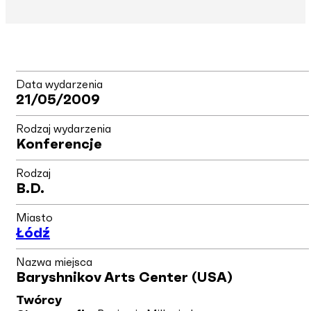
Data wydarzenia
21/05/2009
Rodzaj wydarzenia
Konferencje
Rodzaj
B.d.
Miasto
Łódź
Nazwa miejsca
Baryshnikov Arts Center (USA)
Twórcy