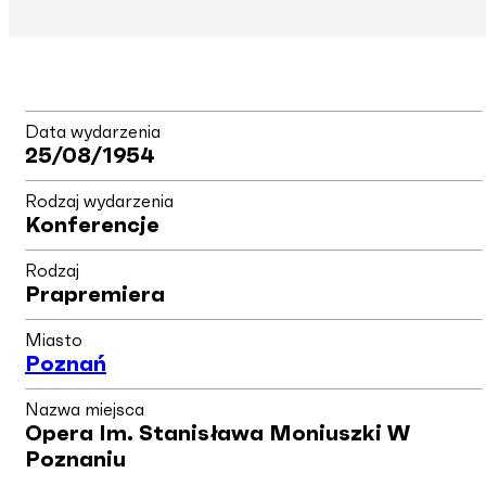
Data wydarzenia
25/08/1954
Rodzaj wydarzenia
Konferencje
Rodzaj
Prapremiera
Miasto
Poznań
Nazwa miejsca
Opera Im. Stanisława Moniuszki W
Poznaniu