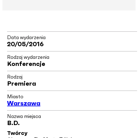
Data wydarzenia
20/05/2016
Rodzaj wydarzenia
Konferencje
Rodzaj
Premiera
Miasto
Warszawa
Nazwa miejsca
B.d.
Twórcy