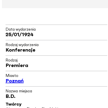
Data wydarzenia
25/01/1924
Rodzaj wydarzenia
Konferencje
Rodzaj
Premiera
Miasto
Poznań
Nazwa miejsca
B.d.
Twórcy